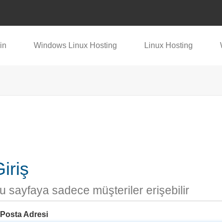
in
Windows Linux Hosting
Linux Hosting
iriş
u sayfaya sadece müşteriler erişebilir
-Posta Adresi