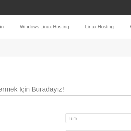
in
Windows Linux Hosting
Linux Hosting
ermek İçin Buradayız!