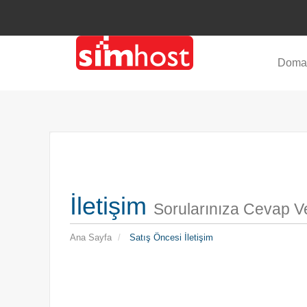
Doma
İletişim
Sorularınıza Cevap V
Ana Sayfa
Satış Öncesi İletişim