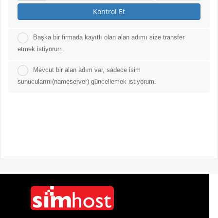
Kontrol Et
Başka bir firmada kayıtlı olan alan adımı size transfer
etmek istiyorum.
Mevcut bir alan adım var, sadece isim
sunucularını(nameserver) güncellemek istiyorum.